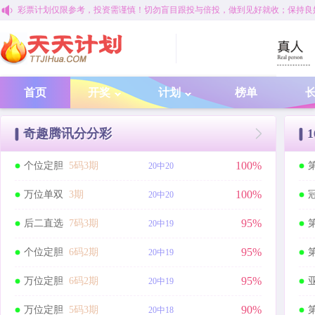
彩票计划仅限参考，投资需谨慎！切勿盲目跟投与倍投，做到见好就收；保持良
首页
开奖
计划
榜单
奇趣腾讯分分彩
100%
个位定胆
5码3期
20中20
100%
万位单双
3期
20中20
95%
后二直选
7码3期
20中19
95%
个位定胆
6码2期
20中19
95%
万位定胆
6码2期
20中19
90%
万位定胆
5码3期
20中18