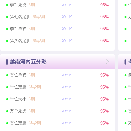
95%
季军龙虎
3期
20中19
95%
第七名定胆
6码2期
20中19
95%
季军单双
3期
20中19
95%
第八名定胆
6码2期
20中19
95%
第五名单双
3期
20中19
越南河内五分彩
95%
百位单双
3期
20中19
95%
千位定胆
6码2期
20中19
95%
千位大小
3期
20中19
95%
万个龙虎
3期
20中19
95%
百位定胆
6码2期
20中19