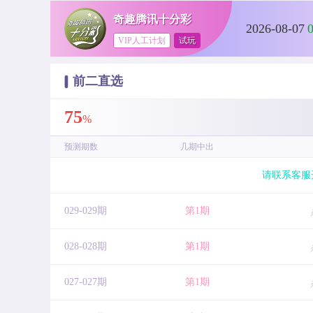
奇趣腾讯十分彩
2026-08-07
VIP人工计划
试玩
前二直选
75
%
预测期数
几期中出
请联系客服
029-029期
第1期
028-028期
第1期
027-027期
第1期