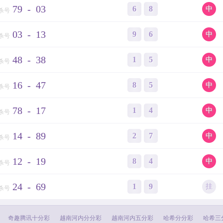
79 - 03
6
8
中
杀号
03 - 13
9
6
中
杀号
48 - 38
1
5
中
杀号
16 - 47
8
5
中
杀号
78 - 17
1
4
中
杀号
14 - 89
2
7
中
杀号
12 - 19
8
4
中
杀号
24 - 69
1
9
挂
杀号
奇趣腾讯十分彩
越南河内分分彩
越南河内五分彩
哈希分分彩
哈希三