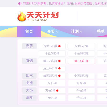
彩票计划仅限参考，投资需谨慎！切勿盲目跟投与倍投，做到见好
首页
开奖
计划
榜单
定胆
万位5码3期
万位6码2期
万
十位5码3期
十位6码2期
十
直选
前二7码3期
前二8码1期
后
后三9码1期
组六
前三9码3期
中三9码3期
后
龙虎
万千3期
万百3期
大小
万位3期
千位3期
单双
万位3期
千位3期