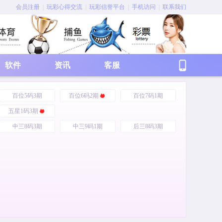
会员注册
|
玩彩心得交流
|
玩彩信誉平台
|
手机访问
|
联系我们
软件
资讯
客服
百位5码3期
百位6码2期
百位7码1期
五星1码3期
中三8码3期
中三9码1期
后三8码3期