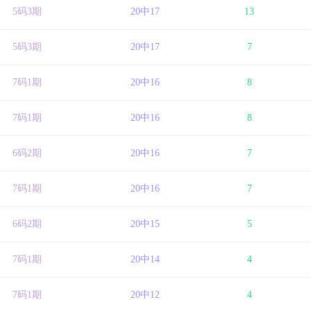
5码3期
20中17
13
5码3期
20中17
7
7码1期
20中16
8
7码1期
20中16
8
6码2期
20中16
7
7码1期
20中16
7
6码2期
20中15
5
7码1期
20中14
4
7码1期
20中12
4